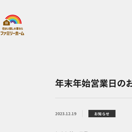
年末年始営業日の
2023.12.19
お知らせ