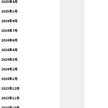
2025年4月
2025年1月
2024年9月
2024年7月
2024年6月
2024年4月
2024年3月
2024年2月
2024年1月
2023年12月
2023年11月
2023年10月