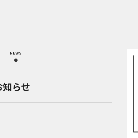
NEWS
お知らせ