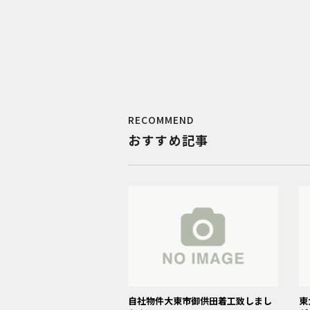
RECOMMEND
おすすめ記事
自社物件大東市御供田着工致しまし
東