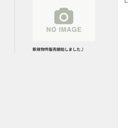
新規物件販売開始しました♪