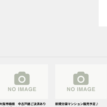
大阪市楠根 中古戸建ご決済あり
新規分譲マンション販売予定♪