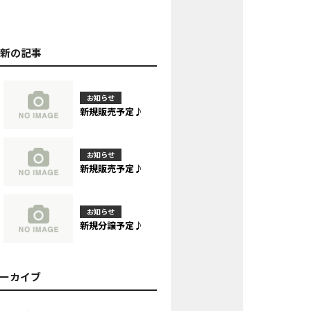
最新の記事
お知らせ
新規販売予定♪
お知らせ
新規販売予定♪
お知らせ
新規分譲予定♪
アーカイブ