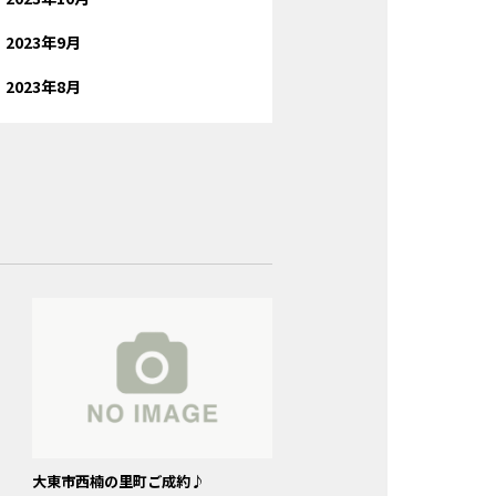
2023年9月
2023年8月
大東市西楠の里町ご成約♪