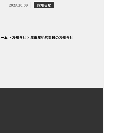
2023.10.09
お知らせ
ホーム
>
お知らせ
>
年末年始営業日のお知らせ