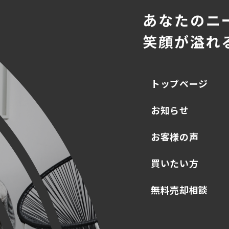
あなたのニ
笑顔が溢れ
トップページ
お知らせ
お客様の声
買いたい方
無料売却相談