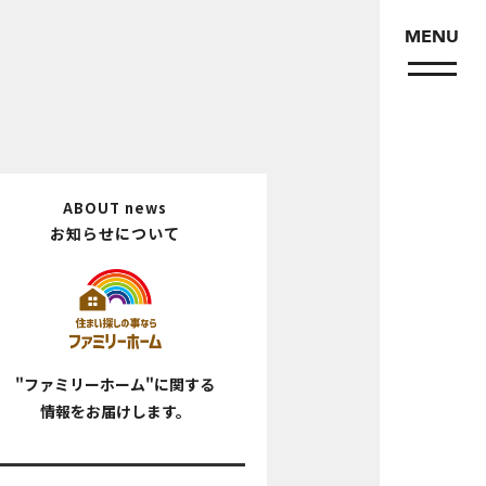
MENU
ABOUT
news
お知らせについて
"ファミリーホーム"に関する
情報をお届けします。