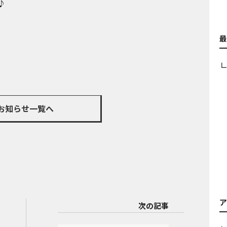
♪
お知らせ一覧へ
次の記事