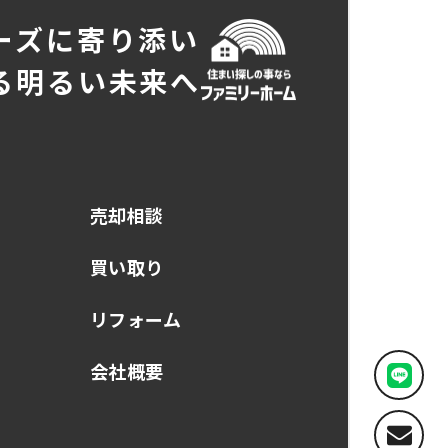
ーズに寄り添い
る明るい未来へ
売却相談
買い取り
リフォーム
会社概要