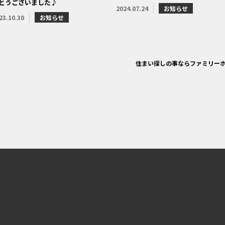
とうございました♪
2024.07.24
お知らせ
23.10.30
お知らせ
住まい探しの事ならファミリー