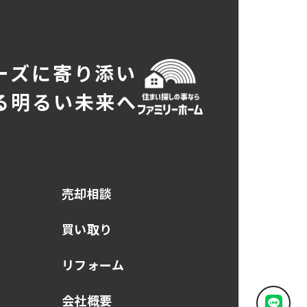
ーズに寄り添い
る明るい未来へ
売却相談
買い取り
リフォーム
会社概要