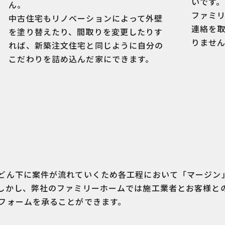
いです。
ん。
ファミ
中古住宅もリノベーションによって外壁
連絡を
を塗り替えたり、間取りを変更したりす
りませ
れば、新築注文住宅と同じように自分の
こだわりを詰め込んだ家にできます。
どん下に案件が流れていくため各工程において「マージン
しかし、弊社のファミリーホームでは施工業者とお客様と
フォームを承ることができます。