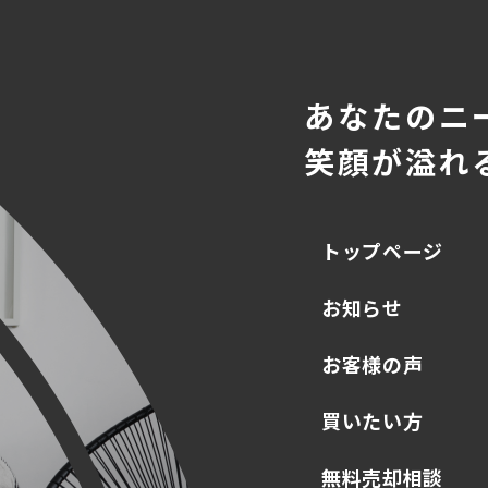
あなたのニ
笑顔が溢れ
トップページ
お知らせ
お客様の声
買いたい方
無料売却相談