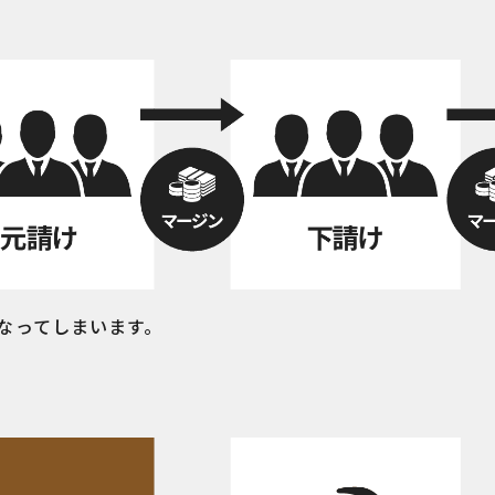
なってしまいます。