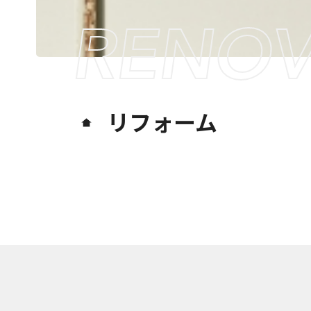
RENOV
リフォーム