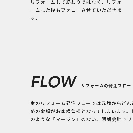
リフォームして終わりではなく、リフォ
ームした後もフォローさせていただきま
す。
FLOW
リフォームの発注フロー
常のリフォーム発注フローでは元請からどん
めの金額がお客様負担となってしまいます。
のような「マージン」のない、明朗会計でリ