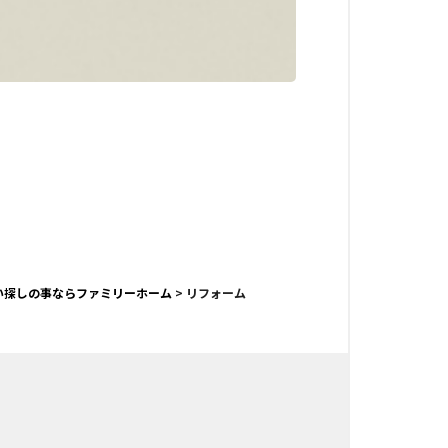
い探しの事ならファミリーホーム
>
リフォーム