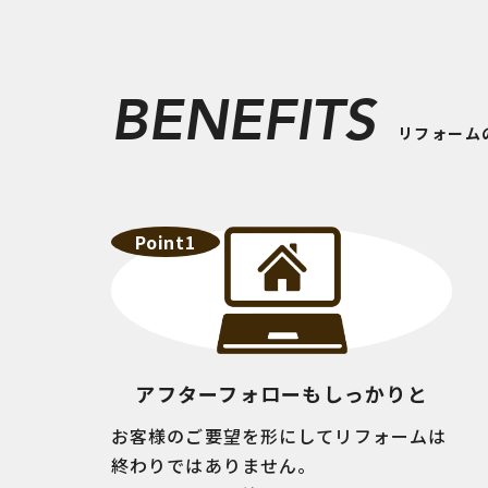
BENEFITS
リフォーム
Point1
アフターフォローもしっかりと
お客様のご要望を形にしてリフォームは
終わりではありません。