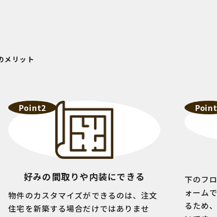
のメリット
Point2
Poin
好みの間取りや内装にできる
下のフ
ォーム
物件のカスタマイズができるのは、注文
るため
住宅を新築する場合だけではありませ