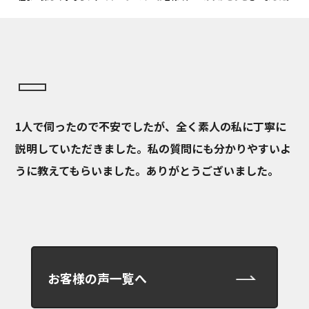
1人で伺ったので不安でしたが、全く素人の私に丁寧に
説明していただきました。私の質問にも分かりやすいよ
うに教えてもらいました。ありがとうございました。
お客様の声一覧へ