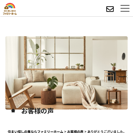
お客様の声
住まい探しの事ならファミリーホーム
>
お客様の声
>
ありがとうございました。