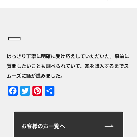
はっきり丁寧に明確に受け応えしていただいた。事前に
質問したいことも調べられていて、家を購入するまでス
ムーズに話が進みました。
Facebook
Twitter
Pinterest
共
有
お客様の声一覧へ