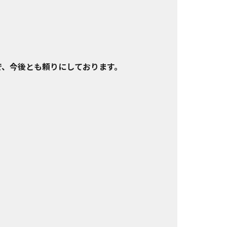
で、今後とも頼りにしております。