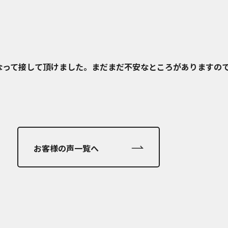
なって接して頂けました。まだまだ不安なところがありますの
お客様の声一覧へ