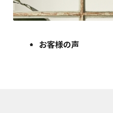
お客様の声