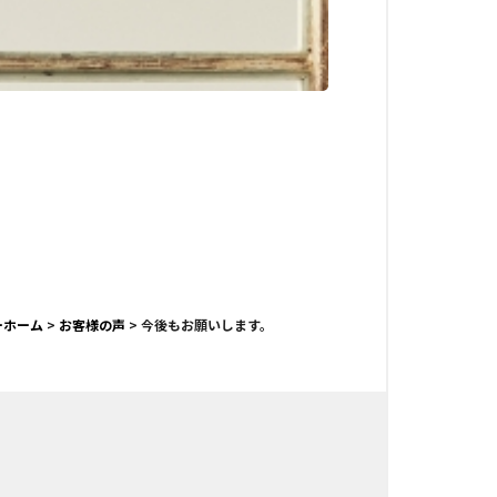
ーホーム
>
お客様の声
>
今後もお願いします。