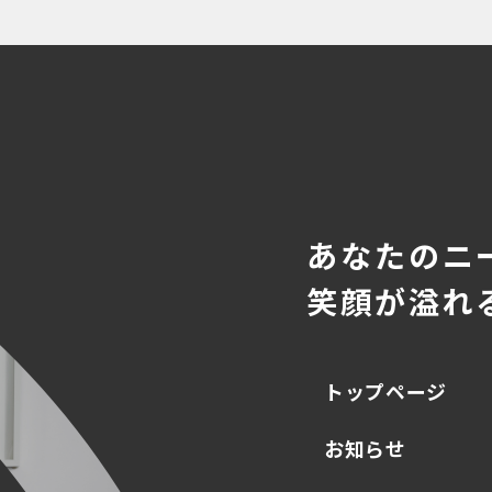
あなたのニ
笑顔が溢れ
トップページ
お知らせ