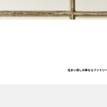
住まい探しの事ならファミリ