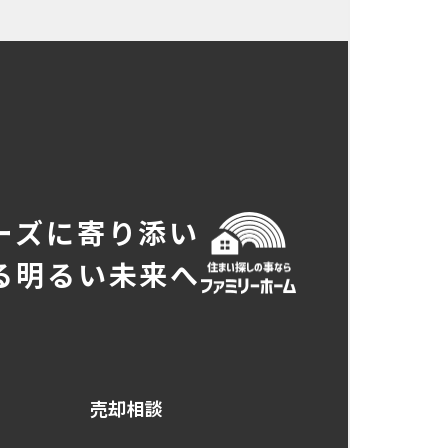
ーズに寄り添い
る明るい未来へ
売却相談