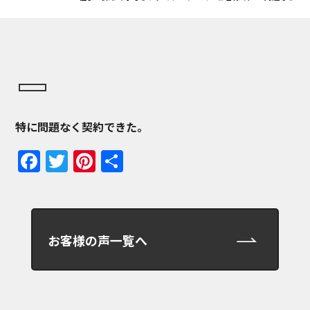
特に問題なく契約できた。
Facebook
Twitter
Pinterest
共
有
お客様の声一覧へ